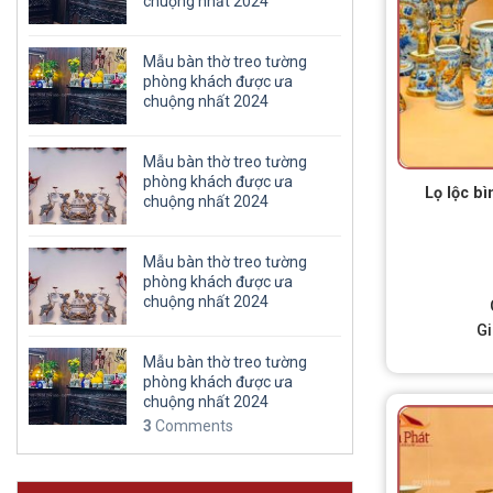
chuộng nhất 2024
Mẫu bàn thờ treo tường
phòng khách được ưa
chuộng nhất 2024
Mẫu bàn thờ treo tường
phòng khách được ưa
Lọ lộc b
chuộng nhất 2024
Mẫu bàn thờ treo tường
phòng khách được ưa
chuộng nhất 2024
G
Mẫu bàn thờ treo tường
phòng khách được ưa
chuộng nhất 2024
3
Comments